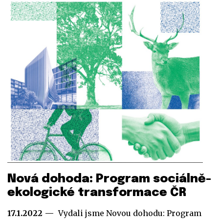
Nová dohoda: Program sociálně-
ekologické transformace ČR
17.1.2022
Vydali jsme Novou dohodu: Program