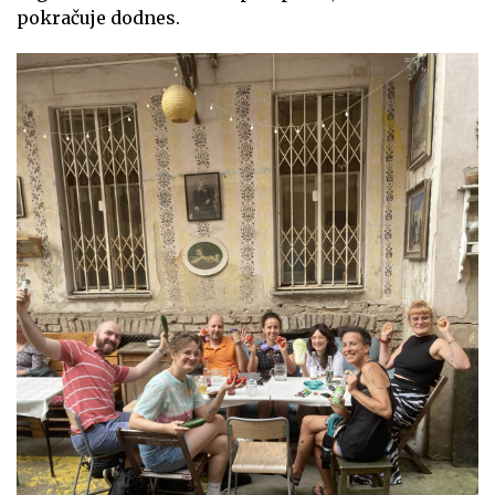
pokračuje dodnes.